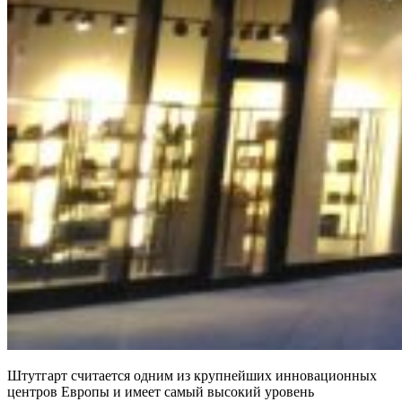
Штутгарт считается одним из крупнейших инновационных
центров Европы и имеет самый высокий уровень