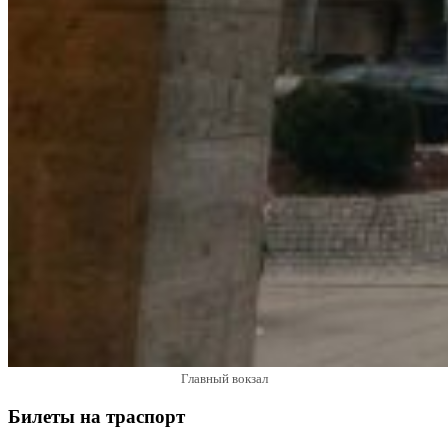
Главный вокзал
Билеты на траспорт