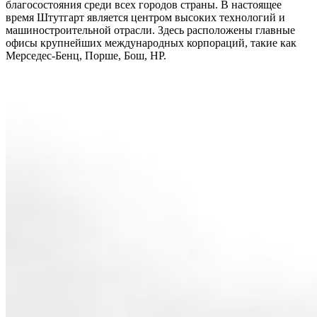
благосостояния среди всех городов страны. В настоящее
время Штутгарт является центром высоких технологий и
машиностроительной отрасли. Здесь расположены главные
офисы крупнейших международных корпораций, такие как
Мерседес-Бенц, Порше, Бош, HP.