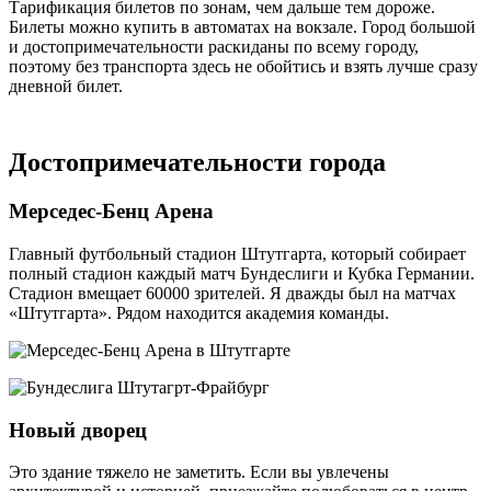
Тарификация билетов по зонам, чем дальше тем дороже.
Билеты можно купить в автоматах на вокзале. Город большой
и достопримечательности раскиданы по всему городу,
поэтому без транспорта здесь не обойтись и взять лучше сразу
дневной билет.
Достопримечательности города
Мерседес-Бенц Арена
Главный футбольный стадион Штутгарта, который собирает
полный стадион каждый матч Бундеслиги и Кубка Германии.
Стадион вмещает 60000 зрителей. Я дважды был на матчах
«Штутгарта». Рядом находится академия команды.
Новый дворец
Это здание тяжело не заметить. Если вы увлечены