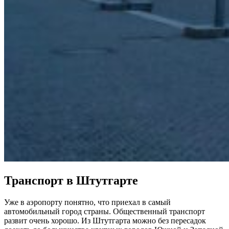
Транспорт в Штутгарте
Уже в аэропорту понятно, что приехал в самый
автомобильный город страны. Общественный транспорт
развит очень хорошо. Из Штутгарта можно без пересадок