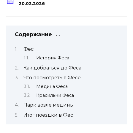
20.02.2026
Содержание
Фес
История Феса
Как добраться до Феса
Что посмотреть в Фесе
Медина Феса
Красильни Феса
Парк возле медины
Итог поездки в Фес