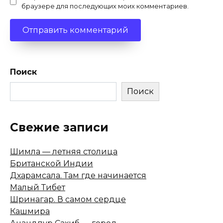
браузере для последующих моих комментариев.
Поиск
Поиск
Свежие записи
Шимла — летняя столица
Британской Индии
Дхарамсала. Там где начинается
Малый Тибет
Шринагар. В самом сердце
Кашмира