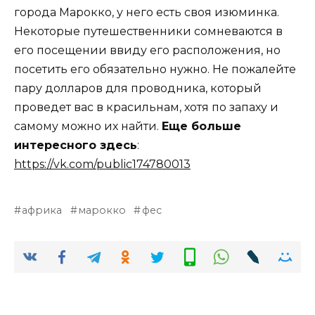
города Марокко, у него есть своя изюминка.
Некоторые путешественники сомневаются в
его посещении ввиду его расположения, но
посетить его обязательно нужно. Не пожалейте
пару долларов для проводника, который
проведет вас в красильнам, хотя по запаху и
самому можно их найти.
Еще больше
интересного здесь
:
https://vk.com/public174780013
африка
марокко
фес