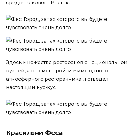
средневекового Востока.
Здесь множество ресторанов с национальной
кухней, я не смог пройти мимо одного
атмосферного ресторанчика и отведал
настоящий кус-кус.
Красильни Феса