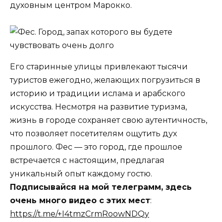
духовным центром Марокко.
Его старинные улицы привлекают тысячи
туристов ежегодно, желающих погрузиться в
историю и традиции ислама и арабского
искусства. Несмотря на развитие туризма,
жизнь в городе сохраняет свою аутентичность,
что позволяет посетителям ощутить дух
прошлого. Фес — это город, где прошлое
встречается с настоящим, предлагая
уникальный опыт каждому гостю.
Подписывайся на мой телеграмм, здесь
очень много видео с этих мест
:
https://t.me/+I4tmzCrmRoowNDQy