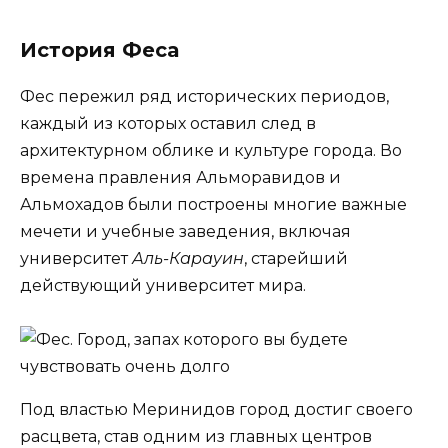
История Феса
Фес пережил ряд исторических периодов,
каждый из которых оставил след в
архитектурном облике и культуре города. Во
времена правления Альморавидов и
Альмохадов были построены многие важные
мечети и учебные заведения, включая
университет
Аль-Карауин
, старейший
действующий университет мира.
Под властью Меринидов город достиг своего
расцвета, став одним из главных центров