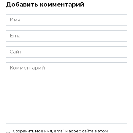
Добавить комментарий
Имя
*
Email
*
Сайт
Комментарий
Сохранить моё имя, email и адрес сайта в этом