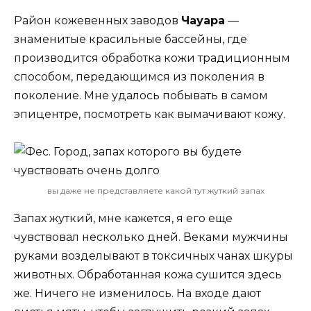
Район кожевенных заводов
Чауара
—
знаменитые красильные бассейны, где
производится обработка кожи традиционным
способом, передающимся из поколения в
поколение. Мне удалось побывать в самом
эпицентре, посмотреть как вымачивают кожу.
вы даже не представляете какой тут жуткий запах
Запах жуткий, мне кажется, я его еще
чувствовал несколько дней. Веками мужчины
руками возделывают в токсичных чанах шкуры
животных. Обработанная кожа сушится здесь
же. Ничего не изменилось. На входе дают