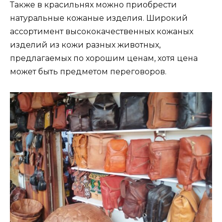
Также в красильнях можно приобрести
натуральные кожаные изделия. Широкий
ассортимент высококачественных кожаных
изделий из кожи разных животных,
предлагаемых по хорошим ценам, хотя цена
может быть предметом переговоров.