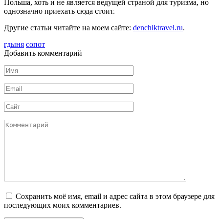
Польша, хоть и не является ведущей страной для туризма, но
однозначно приехать сюда стоит.
Другие статьи читайте на моем сайте:
denchiktravel.ru
.
гдыня
сопот
Добавить комментарий
Имя
*
Email
*
Сайт
Комментарий
Сохранить моё имя, email и адрес сайта в этом браузере для
последующих моих комментариев.