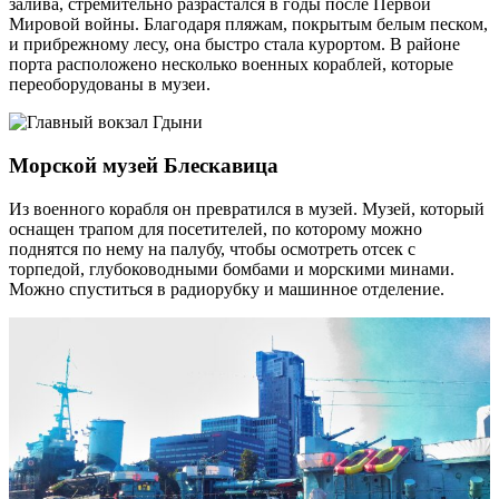
залива, стремительно разрастался в годы после Первой
Мировой войны. Благодаря пляжам, покрытым белым песком,
и прибрежному лесу, она быстро стала курортом. В районе
порта расположено несколько военных кораблей, которые
переоборудованы в музеи.
Морской музей Блескавица
Из военного корабля он превратился в музей. Музей, который
оснащен трапом для посетителей, по которому можно
поднятся по нему на палубу, чтобы осмотреть отсек с
торпедой, глубоководными бомбами и морскими минами.
Можно спуститься в радиорубку и машинное отделение.