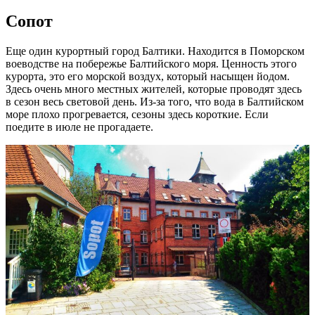
Сопот
Еще один курортный город Балтики. Находится в Поморском
воеводстве на побережье Балтийского моря. Ценность этого
курорта, это его морской воздух, который насыщен йодом.
Здесь очень много местных жителей, которые проводят здесь
в сезон весь световой день. Из-за того, что вода в Балтийском
море плохо прогревается, сезоны здесь короткие. Если
поедите в июле не прогадаете.