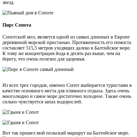
звезд.
Пирс Сопота
Сопотский мол, является одной из самых длинных в Европе
деревянной морской пристанью. Протяженность его помоста
составляет 515,5 метров уходящих далеко в Балтийское море.
К тому же концентрация йода в десять раз выше, чем на
берегу, что очень полезно для здоровья.
Из всех трех городов, именно Сопот выбирается туристами в
качестве основного места для пляжного отдыха. Здесь очень
многолюдно и самое море достаточно холодное. Также очень
сильно чувствуется запах водорослей.
Вот так прошел мой польский маршрут на Балтийское море.