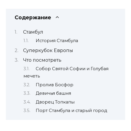
Содержание
Стамбул
История Стамбула
Суперкубок Европы
Что посмотреть
Собор Святой Софии и Голубая
мечеть
Пролив Босфор
Девичья башня
Дворец Топкапы
Порт Стамбула и старый город