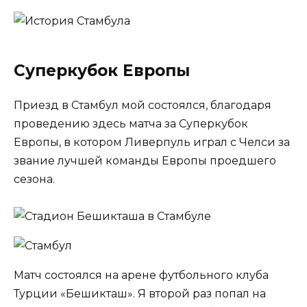
Суперкубок Европы
Приезд в Стамбул мой состоялся, благодаря
проведению здесь матча за Суперкубок
Европы, в котором Ливерпуль играл с Челси за
звание лучшей команды Европы проедшего
сезона.
Матч состоялся на арене футбольного клуба
Турции «Бешикташ». Я второй раз попал на