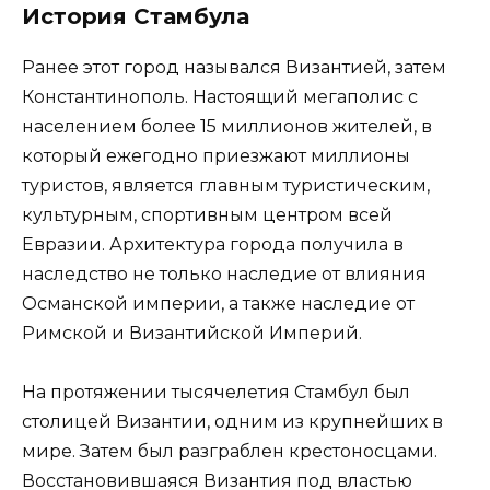
История Стамбула
Ранее этот город назывался Византией, затем
Константинополь. Настоящий мегаполис с
населением более 15 миллионов жителей, в
который ежегодно приезжают миллионы
туристов, является главным туристическим,
культурным, спортивным центром всей
Евразии. Архитектура города получила в
наследство не только наследие от влияния
Османской империи, а также наследие от
Римской и Византийской Империй.
На протяжении тысячелетия Стамбул был
столицей Византии, одним из крупнейших в
мире. Затем был разграблен крестоносцами.
Восстановившаяся Византия под властью