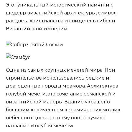
Этот уникальный исторический памятник,
шедевр византийской архитектуры, символ
расцвета христианства и свидетель гибели
Византийской империи.
Одна из самых крупных мечетей мира. При
строительстве использовались редкие и
драгоценные породы мрамора. Архитектура
голубой мечети, это сочетание османской и
византийской манеры. Здание украшено
большим количеством керамических мозаик
небесного цвета, поэтому оно получило
название «Голубая мечеть».