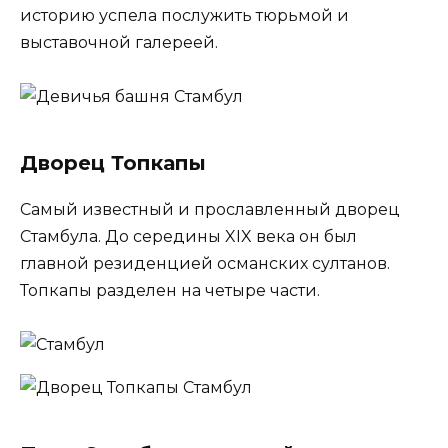
историю успела послужить тюрьмой и
выставочной галереей.
Дворец Топкапы
Самый известный и прославленный дворец
Стамбула. До середины XIX века он был
главной резиденцией османских султанов.
Топкапы разделен на четыре части.