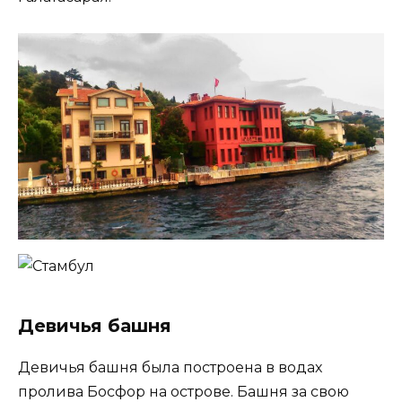
Девичья башня
Девичья башня была построена в водах
пролива Босфор на острове. Башня за свою