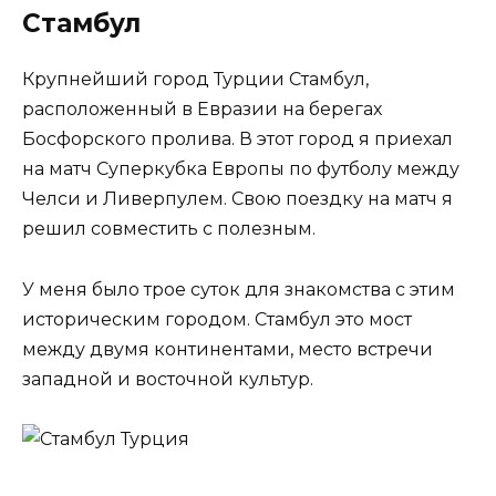
Стамбул
Крупнейший город Турции Стамбул,
расположенный в Евразии на берегах
Босфорского пролива. В этот город я приехал
на матч Суперкубка Европы по футболу между
Челси и Ливерпулем. Свою поездку на матч я
решил совместить с полезным.
У меня было трое суток для знакомства с этим
историческим городом. Стамбул это мост
между двумя континентами, место встречи
западной и восточной культур.