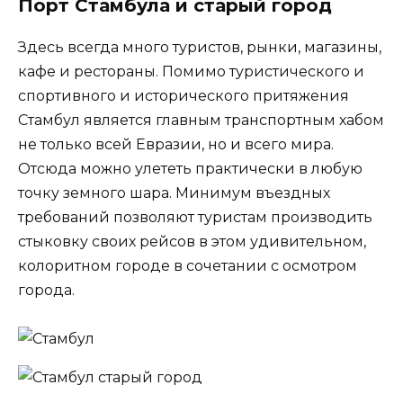
Порт Стамбула и старый город
Здесь всегда много туристов, рынки, магазины,
кафе и рестораны. Помимо туристического и
спортивного и исторического притяжения
Стамбул является главным транспортным хабом
не только всей Евразии, но и всего мира.
Отсюда можно улететь практически в любую
точку земного шара. Минимум въездных
требований позволяют туристам производить
стыковку своих рейсов в этом удивительном,
колоритном городе в сочетании с осмотром
города.