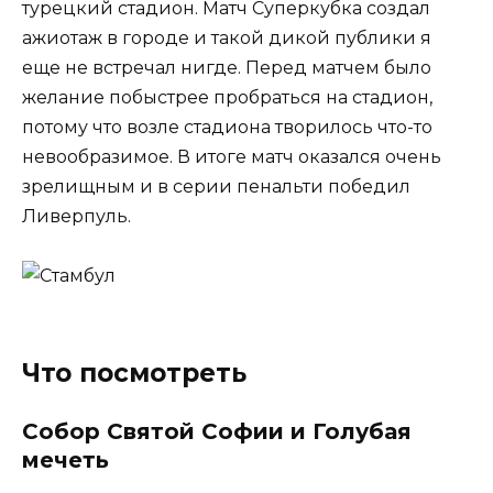
турецкий стадион. Матч Суперкубка создал
ажиотаж в городе и такой дикой публики я
еще не встречал нигде. Перед матчем было
желание побыстрее пробраться на стадион,
потому что возле стадиона творилось что-то
невообразимое. В итоге матч оказался очень
зрелищным и в серии пенальти победил
Ливерпуль.
Что посмотреть
Собор Святой Софии и Голубая
мечеть