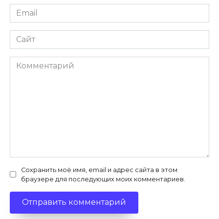
Email
*
Сайт
Комментарий
Сохранить моё имя, email и адрес сайта в этом
браузере для последующих моих комментариев.