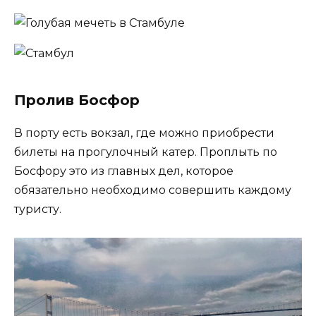
Пролив Босфор
В порту есть вокзал, где можно приобрести
билеты на прогулочный катер. Проплыть по
Босфору это из главных дел, которое
обязательно необходимо совершить каждому
туристу.