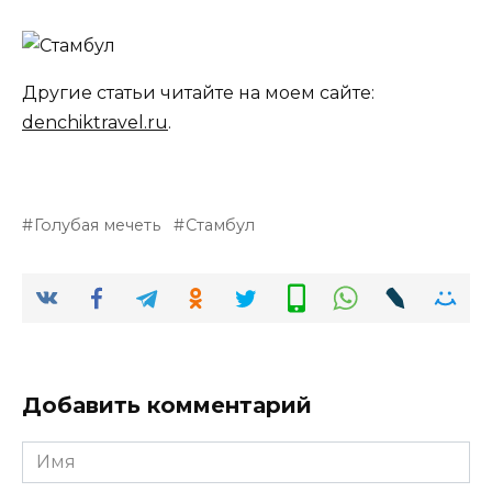
Другие статьи читайте на моем сайте:
denchiktravel.ru
.
Голубая мечеть
Стамбул
Добавить комментарий
Имя
*